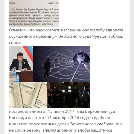
Отметим, что рассмотреть кассационную жалобу адвоката
осужденного президиум Верховного суда Чувашии обязал
своим
постановлением от 13 июня 2017 года Верховный суд
России, а до этого - 11 октября 2016 года - судебная
коллегия по уголовным делам Верховного суда Чувашии
не сочла резоны апелляционной жалобы защитника