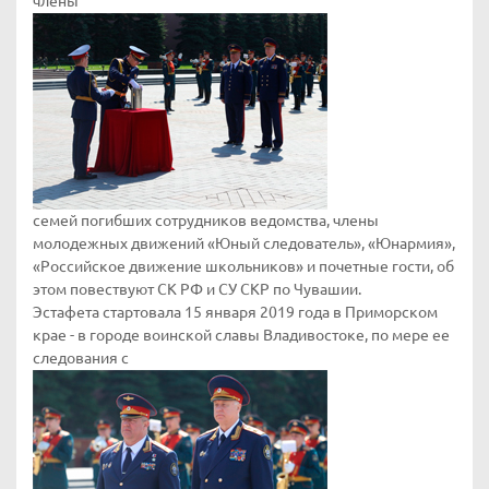
члены
семей погибших сотрудников ведомства, члены
молодежных движений «Юный следователь», «Юнармия»,
«Российское движение школьников» и почетные гости, об
этом повествуют СК РФ и СУ СКР по Чувашии.
Эстафета стартовала 15 января 2019 года в Приморском
крае - в городе воинской славы Владивостоке, по мере ее
следования с