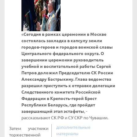
«
Сегодня в рамках церемонии в Москве
состоялась закладка в капсулу земли
городов-героев и городов воинской славы
Центрального федерального округа. О
завершении церемонии руководитель
учебной и воспитательной работы Сергей
Петров доложил Председателю СК России
Александру Бастрыкину. Глава ведомства
разрешил приступить к отправке делегации
Следственного комитета Российской
Федерации в Крепость-герой Брест
Республики Беларусь, где пройдет
завершающий этап эстафеты
, -
рассказывают СК РФ и СУ СКР по Чувашии.
дополнительные
Затем участники
материалы
торжественной