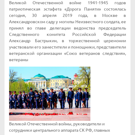
Великой Отечественной войне 1941-1945 годов
патриотическая эстафета «Дорога Памяти» состоялась
сегодня, 30 апреля 2019 года, в Москве в
Александровском саду у могилы Неизвестного солдата, ее
принял во главе делегации ведомства председатель
Следственного комитета Российской Федерации
Александр Бастрыкин, в торжественной церемонии
участвовали его заместители и помощники, представители
ветеранской организации «Союз ветеранов следствия»,
ветераны
Великой Отечественной войны, руководители и
сотрудники центрального аппарата СК РФ, главных