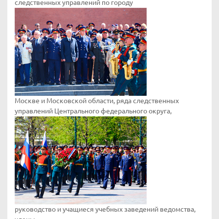
следственных управлений по городу
Москве и Московской области, ряда следственных
управлений Центрального федерального округа,
руководство и учащиеся учебных заведений ведомства,